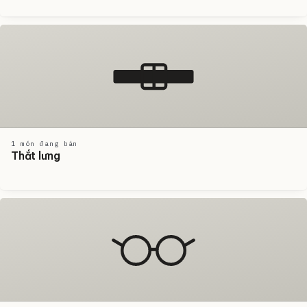
1 món đang bán
Thắt lưng